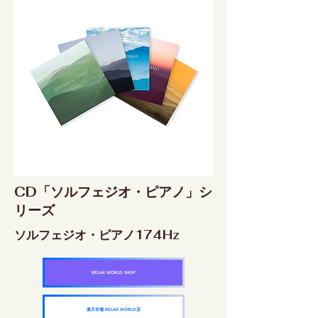
CD「ソルフェジオ・ピアノ」シ
リーズ
ソルフェジオ・ピアノ174Hz
RELAX WORLD SHOP
楽天市場 RELAX WORLD店