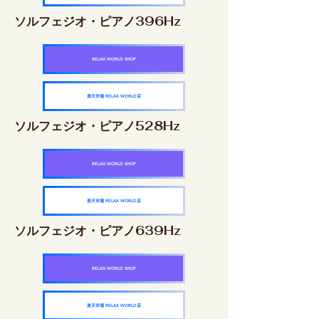
ソルフェジオ・ピアノ396Hz
RELAX WORLD SHOP
楽天市場 RELAX WORLD店
ソルフェジオ・ピアノ528Hz
RELAX WORLD SHOP
楽天市場 RELAX WORLD店
ソルフェジオ・ピアノ639Hz
RELAX WORLD SHOP
楽天市場 RELAX WORLD店