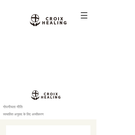
गोपनीयता नीति
स्वचालित अनुवाद के लिए अस्वीकरण