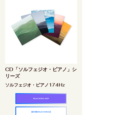
CD「ソルフェジオ・ピアノ」シ
リーズ
ソルフェジオ・ピアノ174Hz
RELAX WORLD SHOP
楽天市場 RELAX WORLD店