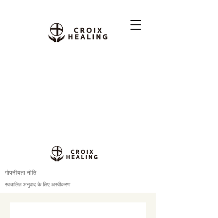
गोपनीयता नीति
स्वचालित अनुवाद के लिए अस्वीकरण