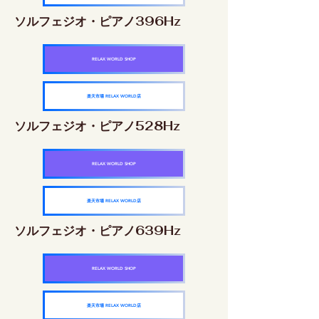
ソルフェジオ・ピアノ396Hz
RELAX WORLD SHOP
楽天市場 RELAX WORLD店
ソルフェジオ・ピアノ528Hz
RELAX WORLD SHOP
楽天市場 RELAX WORLD店
ソルフェジオ・ピアノ639Hz
RELAX WORLD SHOP
楽天市場 RELAX WORLD店