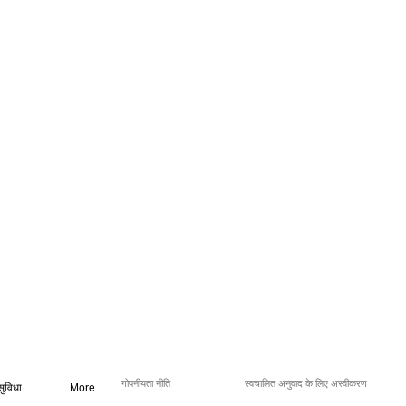
गोपनीयता नीति
स्वचालित अनुवाद के लिए अस्वीकरण
सुविधा
More