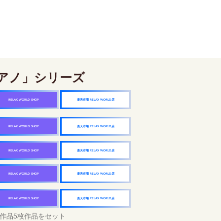
アノ」シリーズ
楽天市場 RELAX WORLD店
RELAX WORLD SHOP
楽天市場 RELAX WORLD店
RELAX WORLD SHOP
楽天市場 RELAX WORLD店
RELAX WORLD SHOP
楽天市場 RELAX WORLD店
RELAX WORLD SHOP
楽天市場 RELAX WORLD店
RELAX WORLD SHOP
作品5枚作品をセット