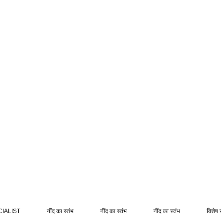
IALIST
नींद का स्तंभ
नींद का स्तंभ
नींद का स्तंभ
विशेष 