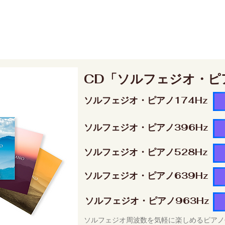
CD「ソルフェジオ・ピ
ソルフェジオ・ピアノ174Hz
ソルフェジオ・ピアノ396Hz
ソルフェジオ・ピアノ528Hz
ソルフェジオ・ピアノ639Hz
ソルフェジオ・ピアノ963Hz
ソルフェジオ周波数を気軽に楽しめるピアノ