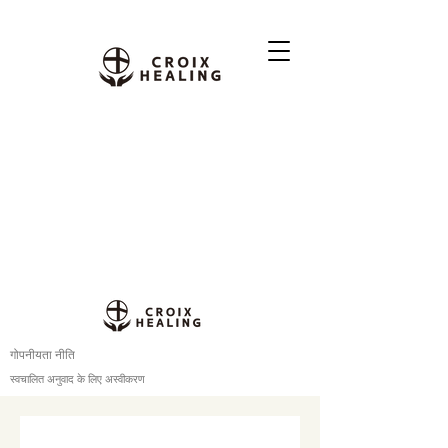
गोपनीयता नीति
स्वचालित अनुवाद के लिए अस्वीकरण