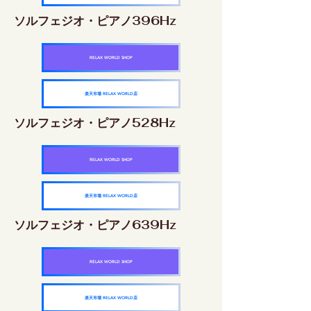
ソルフェジオ・ピアノ396Hz
RELAX WORLD SHOP
楽天市場 RELAX WORLD店
ソルフェジオ・ピアノ528Hz
RELAX WORLD SHOP
楽天市場 RELAX WORLD店
ソルフェジオ・ピアノ639Hz
RELAX WORLD SHOP
楽天市場 RELAX WORLD店