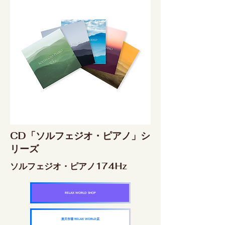
CD「ソルフェジオ・ピアノ」シ
リーズ
ソルフェジオ・ピアノ174Hz
RELAX WORLD SHOP
楽天市場 RELAX WORLD店