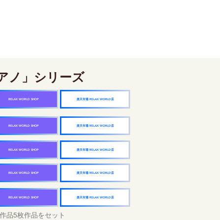
アノ」シリーズ
楽天市場 RELAX WORLD店
RELAX WORLD SHOP
楽天市場 RELAX WORLD店
RELAX WORLD SHOP
楽天市場 RELAX WORLD店
RELAX WORLD SHOP
楽天市場 RELAX WORLD店
RELAX WORLD SHOP
楽天市場 RELAX WORLD店
RELAX WORLD SHOP
作品5枚作品をセット