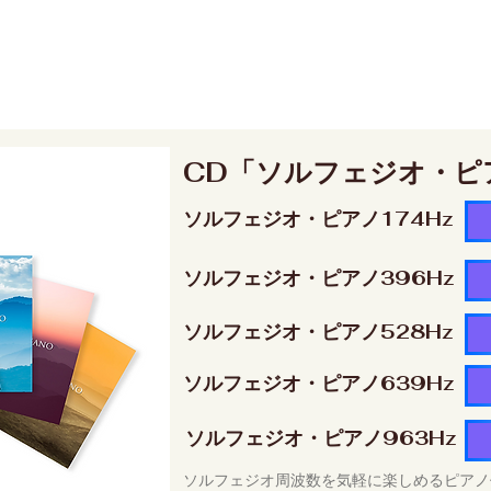
CD「ソルフェジオ・ピ
ソルフェジオ・ピアノ174Hz
ソルフェジオ・ピアノ396Hz
ソルフェジオ・ピアノ528Hz
ソルフェジオ・ピアノ639Hz
ソルフェジオ・ピアノ963Hz
ソルフェジオ周波数を気軽に楽しめるピアノ