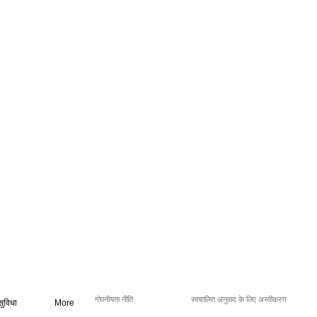
गोपनीयता नीति
स्वचालित अनुवाद के लिए अस्वीकरण
सुविधा
More