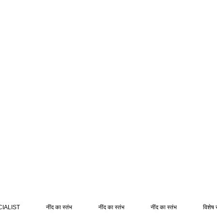
IALIST
नींद का स्तंभ
नींद का स्तंभ
नींद का स्तंभ
विशेष 