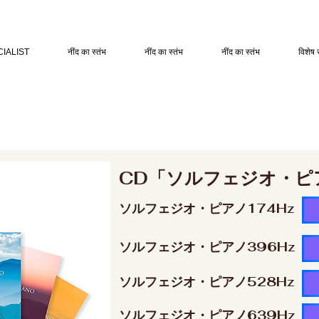
IALIST
नींद का स्तंभ
नींद का स्तंभ
नींद का स्तंभ
विशेष 
CD「ソルフェジオ・ピ
ソルフェジオ・ピアノ174Hz
ソルフェジオ・ピアノ396Hz
ソルフェジオ・ピアノ528Hz
ソルフェジオ・ピアノ639Hz