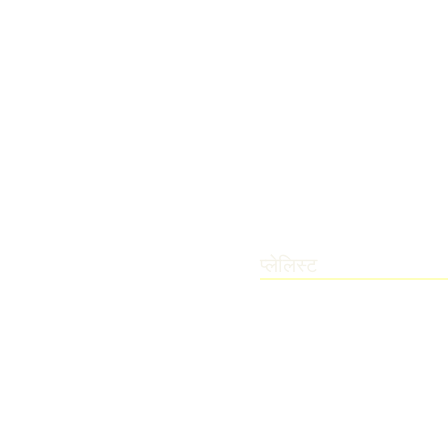
प्लेलिस्ट